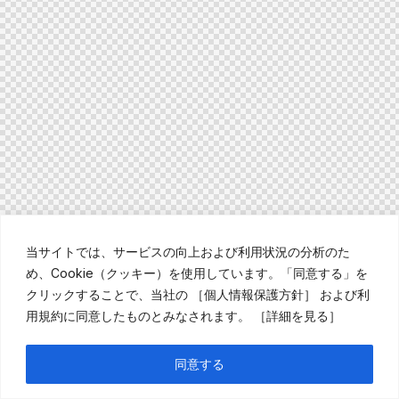
当サイトでは、サービスの向上および利用状況の分析のた
め、Cookie（クッキー）を使用しています。「同意する」を
クリックすることで、当社の
［個人情報保護方針］
および利
用規約に同意したものとみなされます。
［詳細を見る］
同意する