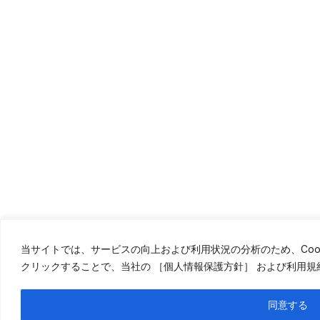
当サイトでは、サービスの向上および利用状況の分析のため、Coo
クリックすることで、当社の
［個人情報保護方針］
および利用規
同意する