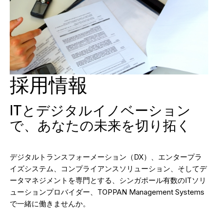
採用情報
ITとデジタルイノベーション
で、あなたの未来を切り拓く
デジタルトランスフォーメーション（DX）、エンタープラ
イズシステム、コンプライアンスソリューション、そしてデ
ータマネジメントを専門とする、シンガポール有数のITソリ
ューションプロバイダー、TOPPAN Management Systems
で一緒に働きませんか。