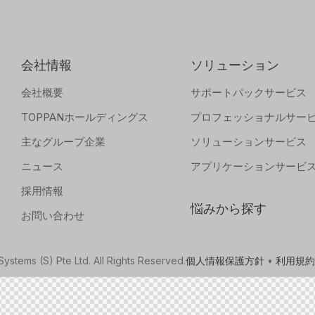
会社情報
ソリューション
会社概要
サポートパックサービス
TOPPANホールディングス
プロフェッショナルサー
主なグループ企業
ソリューションサービス
ニュース
アプリケーションサービ
採用情報
悩みから探す
お問い合わせ
tems (S) Pte Ltd. All Rights Reserved.
個人情報保護方針
•
利用規約